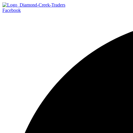
Facebook