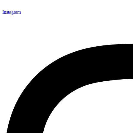
Instagram