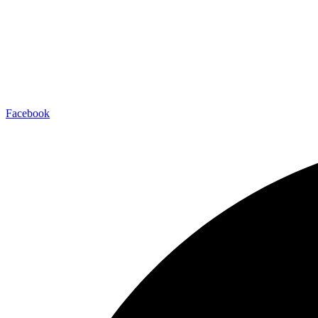
Facebook